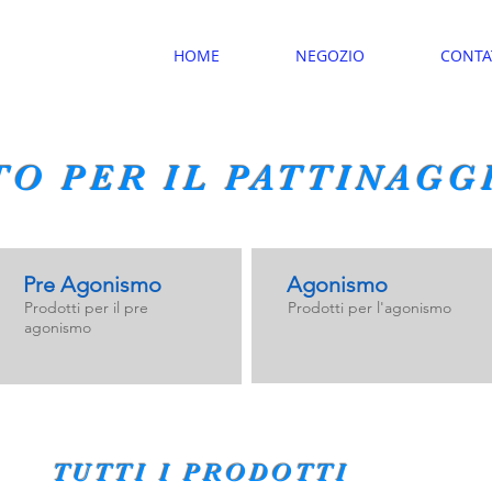
HOME
NEGOZIO
CONTA
TO PER IL PATTINAGG
Pre Agonismo
Agonismo
Prodotti per il pre
Prodotti per l'agonismo
agonismo
TUTTI I PRODOTTI