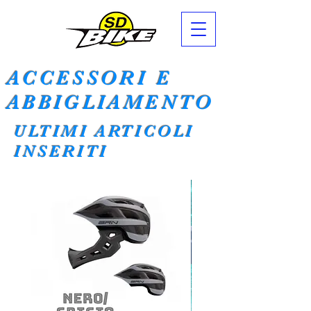
ACCESSORI E
ABBIGLIAMENTO
ULTIMI ARTICOLI
INSERITI