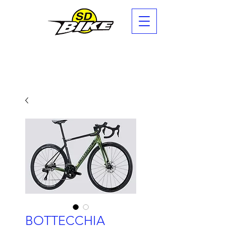
BOTTECCHIA